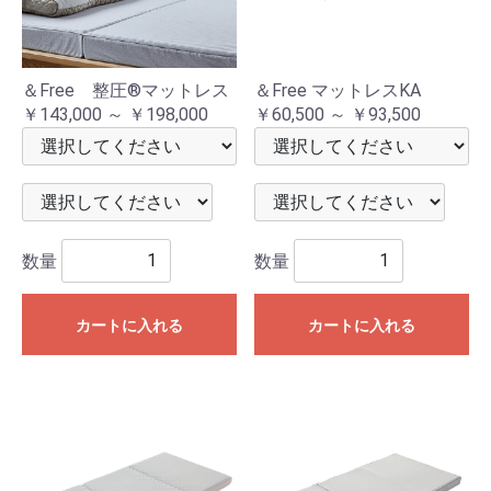
＆Free 整圧®マットレス
＆Free マットレスKA
￥143,000 ～ ￥198,000
￥60,500 ～ ￥93,500
数量
数量
カートに入れる
カートに入れる