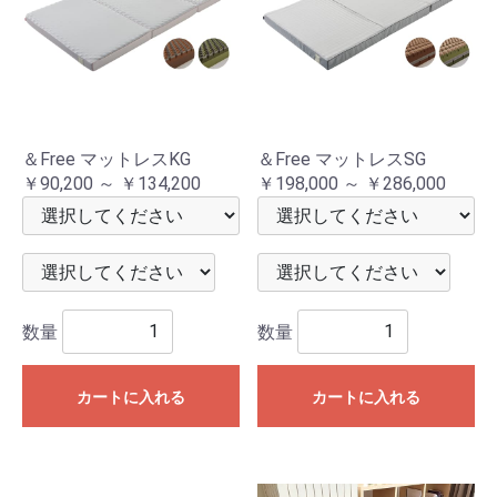
＆Free マットレスKG
＆Free マットレスSG
￥90,200 ～ ￥134,200
￥198,000 ～ ￥286,000
数量
数量
カートに入れる
カートに入れる