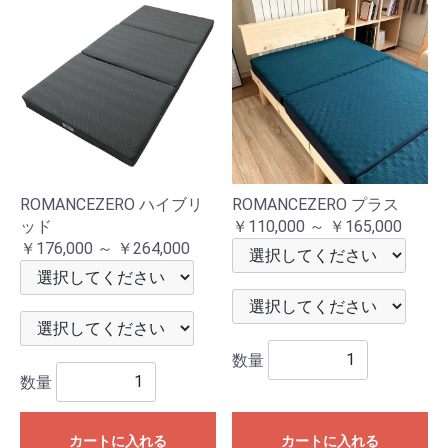
ROMANCEZERO ハイブリ
ROMANCEZERO プラス
ッド
￥110,000 ～ ￥165,000
￥176,000 ～ ￥264,000
数量
数量
カートに入れる
カートに入れる