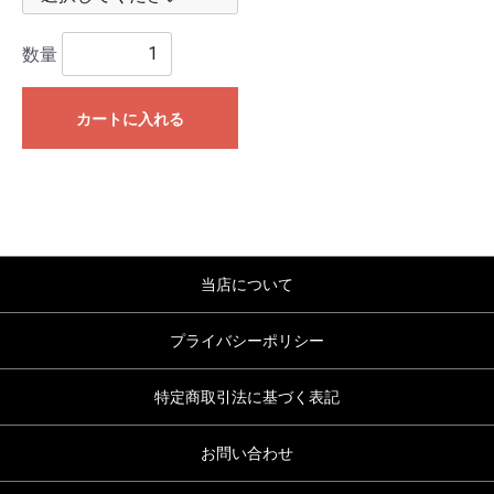
数量
カートに入れる
当店について
プライバシーポリシー
特定商取引法に基づく表記
お問い合わせ