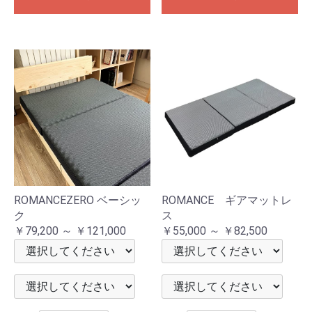
ROMANCEZERO ベーシッ
ROMANCE ギアマットレ
ク
ス
￥79,200 ～ ￥121,000
￥55,000 ～ ￥82,500