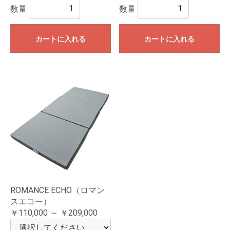
数量
数量
カートに入れる
カートに入れる
ROMANCE ECHO（ロマン
スエコー）
￥110,000 ～ ￥209,000