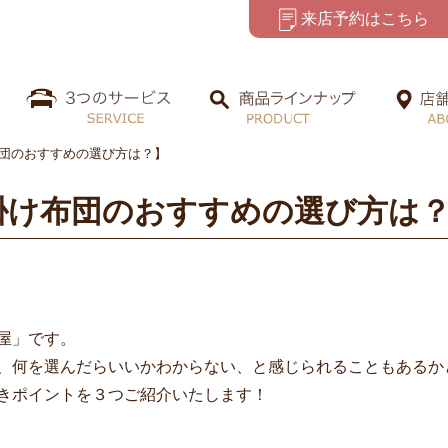
来店予約はこちら
団のおすすめの選び方は？】
掛け布団のおすすめの選び方は
屋」です。
、何を選んだらいいかわからない、と感じられることもあるか
きポイントを３つご紹介いたします！