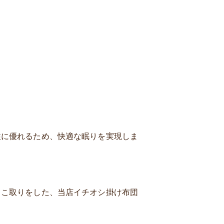
性に優れるため、快適な眠りを実現しま
とこ取りをした、当店イチオシ掛け布団