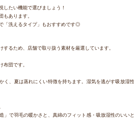
視したい機能で選びましょう！
団もあります。
で「洗えるタイプ」もおすすめです◎
）
けするため、店舗で取り扱う素材を厳選しています。
け布団です。
かく、夏は蒸れにくい特徴を持ちます。湿気を逃がす吸放湿
。
造」で羽毛の暖かさと、真綿のフィット感・吸放湿性のいい