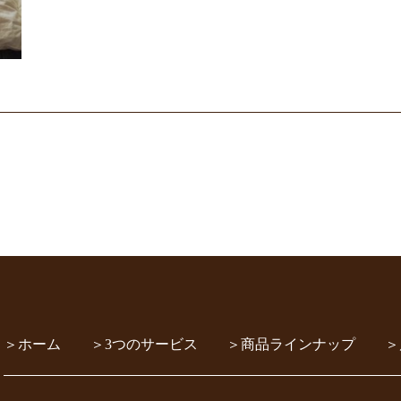
ホーム
3つのサービス
商品ラインナップ