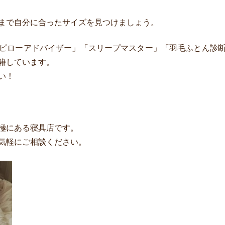
まで自分に合ったサイズを見つけましょう。
ピローアドバイザー」「スリープマスター」「羽毛ふとん診
籍しています。
い！
極にある寝具店です。
気軽にご相談ください。