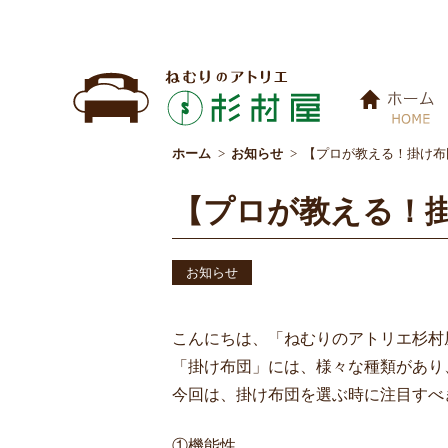
ホーム
お知らせ
【プロが教える！掛け布
【プロが教える！
お知らせ
こんにちは、「ねむりのアトリエ杉村
「掛け布団」には、様々な種類があり
今回は、掛け布団を選ぶ時に注目すべ
①機能性