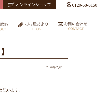
オンラインショップ
0120-68-0150
？】
2026年2月15日
と思います。