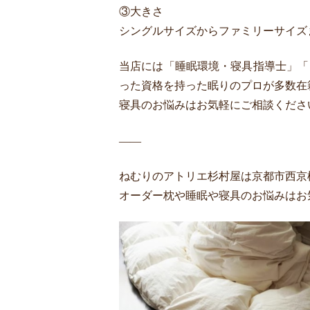
③大きさ
シングルサイズからファミリーサイズ
当店には「睡眠環境・寝具指導士」「
った資格を持った眠りのプロが多数在
寝具のお悩みはお気軽にご相談くださ
——
ねむりのアトリエ杉村屋は京都市西京
オーダー枕や睡眠や寝具のお悩みはお