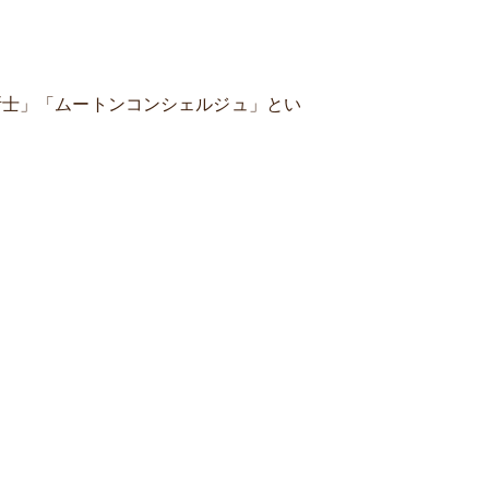
断士」「ムートンコンシェルジュ」とい